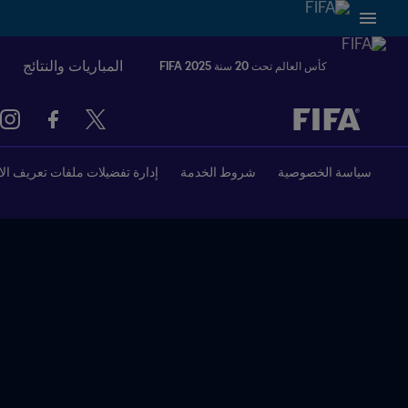
المباريات والنتائج
كأس العالم تحت 20 سنة FIFA 2025
ُحدَّد لاحقاً ضد يُحدَّد لاحقاً
سياسة الخصوصية
شروط الخدمة
إدارة تفضيلات ملفات تعريف الا