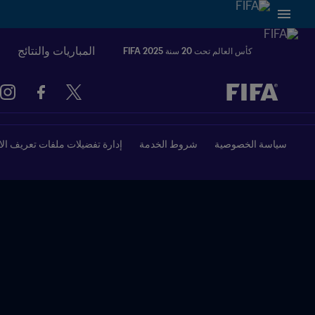
المباريات والنتائج
كأس العالم تحت 20 سنة FIFA 2025
ُحدَّد لاحقاً ضد يُحدَّد لاحقاً
سياسة الخصوصية
شروط الخدمة
إدارة تفضيلات ملفات تعريف الا