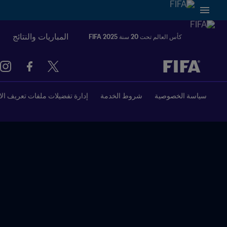
المباريات والنتائج
كأس العالم تحت 20 سنة FIFA 2025
ُحدَّد لاحقاً ضد يُحدَّد لاحقاً
سياسة الخصوصية
شروط الخدمة
إدارة تفضيلات ملفات تعريف الا