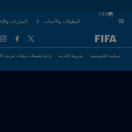
البطولات والأحدات
المباريات والإ
ُحدَّد لاحقاً ضد يُحدَّد لاحقاً
سياسة الخصوصية
شروط الخدمة
إدارة تفضيلات ملفات تعريف الا