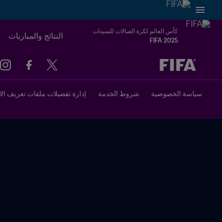
كأس العالم لكرة الصالات للسيدات
النتائج والمباريات
FIFA 2025
ُحدَّد لاحقاً ضد يُحدَّد لاحقاً
سياسة الخصوصية
شروط الخدمة
إدارة تفضيلات ملفات تعريف الا