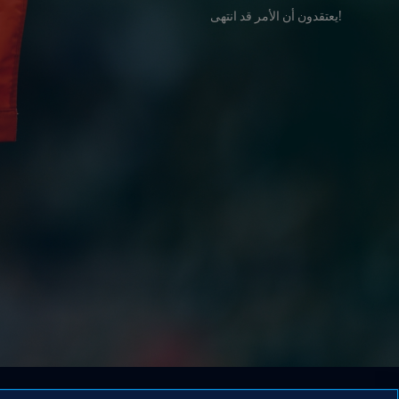
!يعتقدون أن الأمر قد انتهى