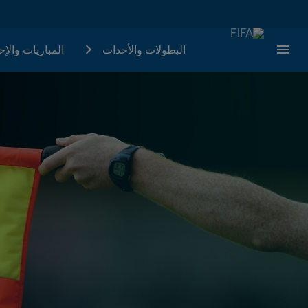
البطولات والأحدات
المباريات والإ