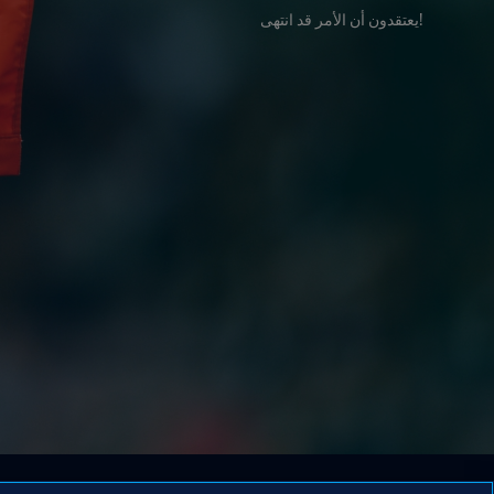
!يعتقدون أن الأمر قد انتهى