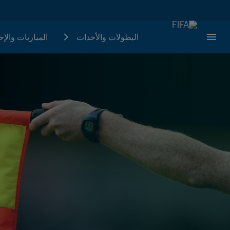
البطولات والأحدات
المباريات والإ