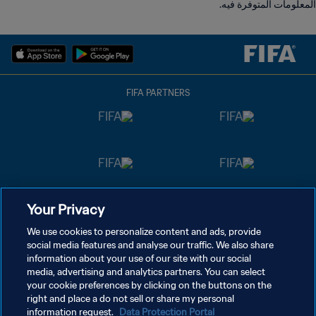
المعلومات المتوفرة فيه.
FIFA PARTNERS
Your Privacy
We use cookies to personalize content and ads, provide
social media features and analyse our traffic. We also share
information about your use of our site with our social
media, advertising and analytics partners. You can select
your cookie preferences by clicking on the buttons on the
right and place a do not sell or share my personal
information request.
Data Protection Portal
سياسة الخصوصية