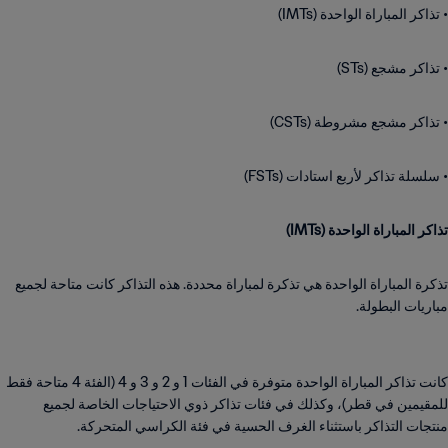
• تذاكر المباراة الواحدة (IMTs)
• تذاكر مشجع (STs)
• تذاكر مشجع مشروطة (CSTs)
• سلسلة تذاكر لأربع استادات (FSTs)
تذاكر المباراة الواحدة (IMTs)
تذكرة المباراة الواحدة هي تذكرة لمباراة محددة. هذه التذاكر كانت متاحة لجميع
مباريات البطولة.
كانت تذاكر المباراة الواحدة متوفرة في الفئات 1 و 2 و 3 و 4 (الفئة 4 متاحة فقط
للمقيمين في قطر)، وكذلك في فئات تذاكر ذوي الاحتياجات الخاصة لجميع
منتجات التذاكر باستثناء الغرف الحسية في فئة الكراسي المتحركة.