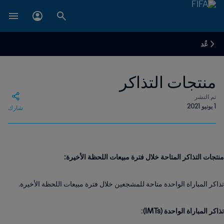
عُد
منتجات التذاكر
تم النشر
1 يونيو 2021
شارك
منتجات التذاكر المتاحة خلال فترة مبيعات اللحظة الأخيرة:
تذاكر المباراة الواحدة متاحة للمشجعين خلال فترة مبيعات اللحظة الأخيرة.
تذاكر المباراة الواحدة (IMTs)
: