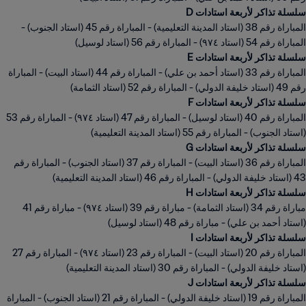
سلسلة تذاكر لأربعة استادات D
المباراة رقم 38 (استاد المدينة التعليمية) - المباراة رقم 45 (استاد الجنوب) -
المباراة رقم 54 (استاد ٩٧٤) - المباراة رقم 56 (استاد لوسيل)
سلسلة تذاكر لأربعة استادات E
المباراة رقم 33 (استاد أحمد بن علي) - المباراة رقم 44 (استاد البيت) - المباراة
رقم 49 (استاد خليفة الدولي) - المباراة رقم 52 (استاد الثمامة)
سلسلة تذاكر لأربعة استادات F
المباراة رقم 40 (استاد لوسيل) - المباراة رقم 47 (استاد ٩٧٤) - المباراة رقم 53
(استاد الجنوب) - المباراة رقم 55 (استاد المدينة التعليمية)
سلسلة تذاكر لأربعة استادات G
المباراة رقم 36 (استاد البيت) - المباراة رقم 37 (استاد الجنوب) - المباراة رقم
43 (استاد خليفة الدولي) - المباراة رقم 46 (استاد المدينة التعليمية)
سلسلة تذاكر لأربعة استادات H
مباراة رقم 34 (استاد الثمامة) - مباراة رقم 39 (استاد ٩٧٤) - مباراة رقم 41
(استاد أحمد بن علي) - مباراة رقم 48 (استاد لوسيل)
سلسلة تذاكر لأربعة استادات I
المباراة رقم 20 (استاد البيت) - المباراة رقم 23 (استاد ٩٧٤) - المباراة رقم 27
(استاد خليفة الدولي) - المباراة رقم 30 (استاد المدينة التعليمية)
سلسلة تذاكر لأربعة استادات J
المباراة رقم 19 (استاد خليفة الدولي) - المباراة رقم 21 (استاد الجنوب) - المباراة