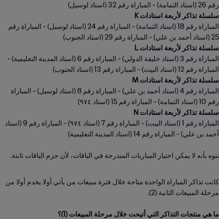
رقم 26 (استاد الثمامة) - المباراة رقم 32 (استاد لوسيل)
سلسلة تذاكر لأربعة استادات K
المباراة رقم 18 (استاد الثمامة) - المباراة رقم 24 (استاد لوسيل) - المباراة رقم
25 (استاد أحمد بن علي) - المباراة رقم 29 (استاد الجنوب)
سلسلة تذاكر لأربعة استادات L
المباراة رقم 3 (استاد خليفة الدولي) - المباراة رقم 6 (استاد المدينة التعليمية) -
المباراة رقم 12 (استاد البيت) - المباراة رقم 13 (استاد الجنوب)
سلسلة تذاكر لأربعة استادات M
المباراة رقم 4 (استاد أحمد بن علي) - المباراة رقم 8 (استاد لوسيل) - المباراة
رقم 10 (استاد الثمامة) - المباراة رقم 15 (استاد ٩٧٤)
سلسلة تذاكر لأربعة استادات N
المباراة رقم 1 (استاد البيت) - المباراة رقم 7 (استاد ٩٧٤) - المباراة رقم 9 (استاد
ننوه بأنه لا يمكن اختيار المباريات المندرجة في الباقات، لأن حزم الباقات ثابتة.
كانت تذاكر المباراة الواحدة متاحة خلال فترة مبيعات من يأتي أولا يخدم أولا من
ما هي منتجات التذاكر التي أتيحت خلال مرحلة المبيعات (1)؟